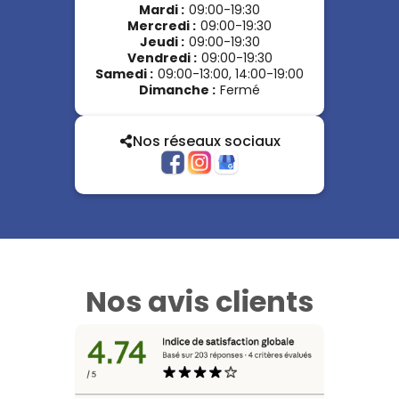
Mardi
:
09:00-19:30
Mercredi
:
09:00-19:30
Jeudi
:
09:00-19:30
Vendredi
:
09:00-19:30
Samedi
:
09:00-13:00, 14:00-19:00
Dimanche
:
Fermé
Nos réseaux sociaux
Nos avis clients