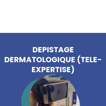
DEPISTAGE
DERMATOLOGIQUE (TELE-
EXPERTISE)