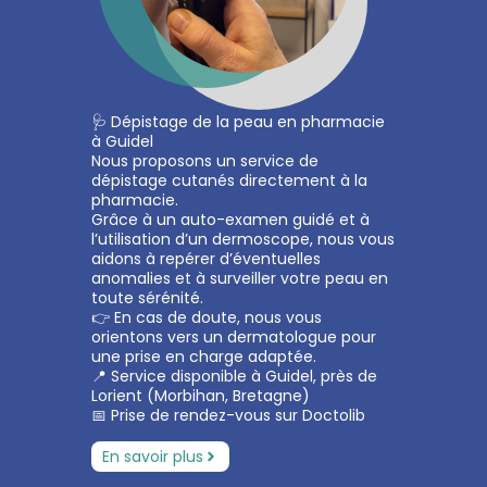
🩺 Dépistage de la peau en pharmacie
à Guidel
Nous proposons un service de
dépistage cutanés directement à la
pharmacie.
Grâce à un auto-examen guidé et à
l’utilisation d’un dermoscope, nous vous
aidons à repérer d’éventuelles
anomalies et à surveiller votre peau en
toute sérénité.
👉 En cas de doute, nous vous
orientons vers un dermatologue pour
une prise en charge adaptée.
📍 Service disponible à Guidel, près de
Lorient (Morbihan, Bretagne)
📅 Prise de rendez-vous sur Doctolib
En savoir plus