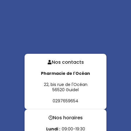
Nos contacts
Pharmacie de l'Océan
22, bis rue de l'Océan
56520
Guidel
0297659654
Nos horaires
Lundi
:
09:00-19:30