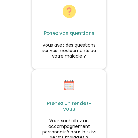
naturalité.
Posez vos questions
Vous avez des questions
sur vos médicaments ou
votre maladie ?
Prenez un rendez-
vous
Vous souhaitez un
accompagnement
personnalisé pour le suivi
de vos maladies ?