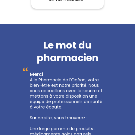
Le mot du
pharmacien
“
Merci
A la Pharmacie de l'Océan, votre
bien-être est notre priorité. Nous
vous accueillons avec le sourire et
mettons à votre disposition une
équipe de professionnels de santé
à votre écoute.
Sur ce site, vous trouverez :
Une large gamme de produits :
médicaments, soins naturels,