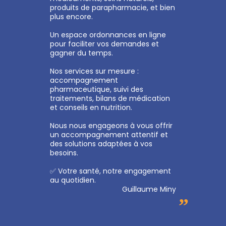
produits de parapharmacie, et bien
plus encore.
Un espace ordonnances en ligne
pour faciliter vos demandes et
gagner du temps.
Nos services sur mesure :
accompagnement
pharmaceutique, suivi des
traitements, bilans de médication
et conseils en nutrition.
Nous nous engageons à vous offrir
un accompagnement attentif et
des solutions adaptées à vos
besoins.
✅ Votre santé, notre engagement
au quotidien.
Guillaume Miny
”