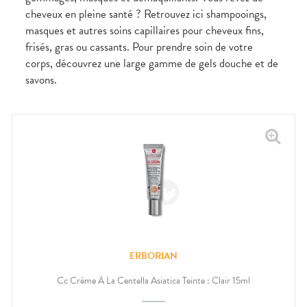
cheveux en pleine santé ? Retrouvez ici shampooings,
masques et autres soins capillaires pour cheveux fins,
frisés, gras ou cassants. Pour prendre soin de votre
corps, découvrez une large gamme de gels douche et de
savons.
ERBORIAN
Cc Crème À La Centella Asiatica Teinte : Clair 15ml