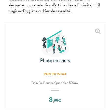
découvrez notre sélection d’articles liés à l’intimité, qu’il
s’agisse d’hygiène ou bien de sexualité.
PARODONTAX
Bain De Bouche Quotidien 500ml
8
,
99
€