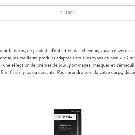
FILTRER
pour le corps, de produits d’entretien des cheveux, vous trouverez su
pose les meilleurs produits adaptés à tous les types de peaux. Que
i une sélection de crèmes de jour, gommages, masques et démaquilla
fins, frisés, gras ou cassants. Pour prendre soin de votre corps, dé