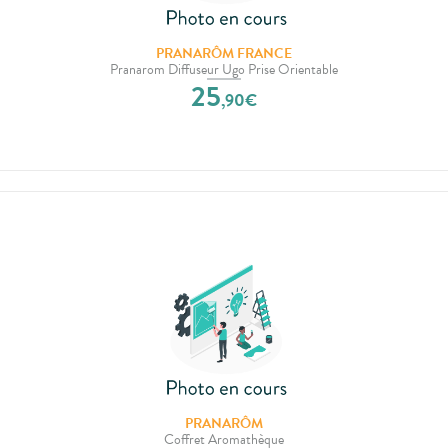
PRANARÔM FRANCE
Pranarom Diffuseur Ugo Prise Orientable
25
,
90
€
PRANARÔM
Coffret Aromathèque