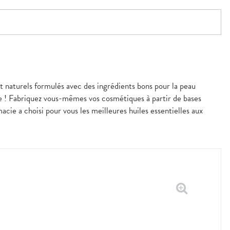
et naturels formulés avec des ingrédients bons pour la peau
ue ! Fabriquez vous-mêmes vos cosmétiques à partir de bases
acie a choisi pour vous les meilleures huiles essentielles aux