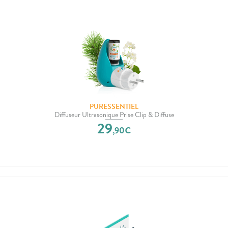
PURESSENTIEL
Diffuseur Ultrasonique Prise Clip & Diffuse
29
,
90
€