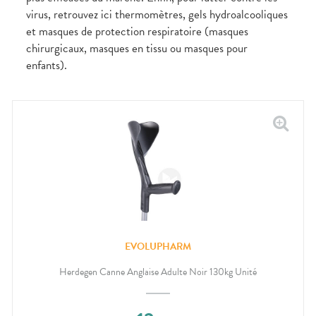
virus, retrouvez ici thermomètres, gels hydroalcooliques
et masques de protection respiratoire (masques
chirurgicaux, masques en tissu ou masques pour
enfants).
EVOLUPHARM
Herdegen Canne Anglaise Adulte Noir 130kg Unité