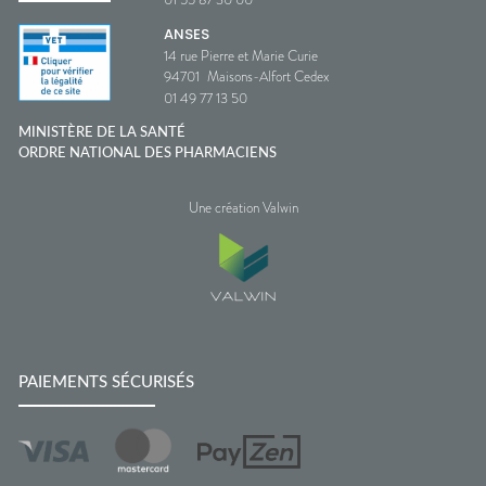
ANSES
14 rue Pierre et Marie Curie
94701
Maisons-Alfort Cedex
01 49 77 13 50
MINISTÈRE DE LA SANTÉ
ORDRE NATIONAL DES PHARMACIENS
Une création Valwin
PAIEMENTS SÉCURISÉS