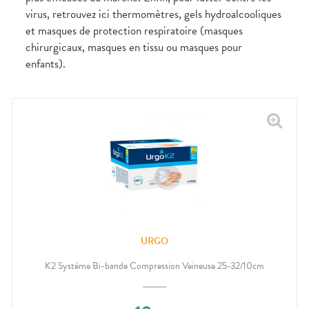
virus, retrouvez ici thermomètres, gels hydroalcooliques
et masques de protection respiratoire (masques
chirurgicaux, masques en tissu ou masques pour
enfants).
URGO
K2 Système Bi-bande Compression Veineuse 25-32/10cm