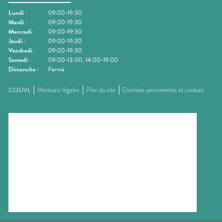
Lundi
:
09:00-19:30
Mardi
:
09:00-19:30
Mercredi
:
09:00-19:30
Jeudi
:
09:00-19:30
Vendredi
:
09:00-19:30
Samedi
:
09:00-13:00, 14:00-19:00
Dimanche
:
Fermé
CGUVL
Mentions légales
Plan du site
Données personnelles et cookies