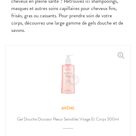
cheveux en pleine santé ? Retrouvez ici shampooings,
masques et autres soins capillaires pour cheveux fins,
frisés, gras ou cassants. Pour prendre soin de votre
corps, découvrez une large gamme de gels douche et de
savons.
AVÈNE
Gel Douche Douceur Peaux Sensibles Visage Et Corps 500ml