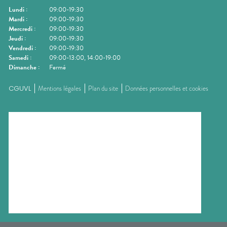
Lundi
:
09:00-19:30
Mardi
:
09:00-19:30
Mercredi
:
09:00-19:30
Jeudi
:
09:00-19:30
Vendredi
:
09:00-19:30
Samedi
:
09:00-13:00, 14:00-19:00
Dimanche
:
Fermé
CGUVL
Mentions légales
Plan du site
Données personnelles et cookies