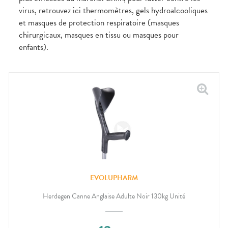
virus, retrouvez ici thermomètres, gels hydroalcooliques
et masques de protection respiratoire (masques
chirurgicaux, masques en tissu ou masques pour
enfants).
EVOLUPHARM
Herdegen Canne Anglaise Adulte Noir 130kg Unité