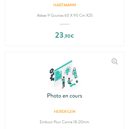
HARTMANN
Alèses 9 Gouttes 60 X 90 Cm X25
23
,
90
€
HERDEGEN
Embout Pour Canne 18-20mm