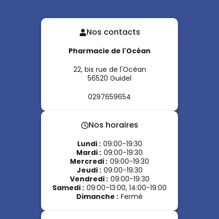
Nos contacts
Pharmacie de l'Océan
22, bis rue de l'Océan
56520
Guidel
0297659654
Nos horaires
Lundi
:
09:00-19:30
Mardi
:
09:00-19:30
Mercredi
:
09:00-19:30
Jeudi
:
09:00-19:30
Vendredi
:
09:00-19:30
Samedi
:
09:00-13:00, 14:00-19:00
Dimanche
:
Fermé