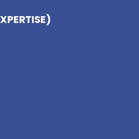
XPERTISE)