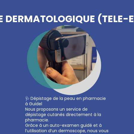
E DERMATOLOGIQUE (TELE-E
🩺 Dépistage de la peau en pharmacie
à Guidel
Nous proposons un service de
dépistage cutanés directement à la
pharmacie.
Grâce à un auto-examen guidé et à
l’utilisation d’un dermoscope, nous vous