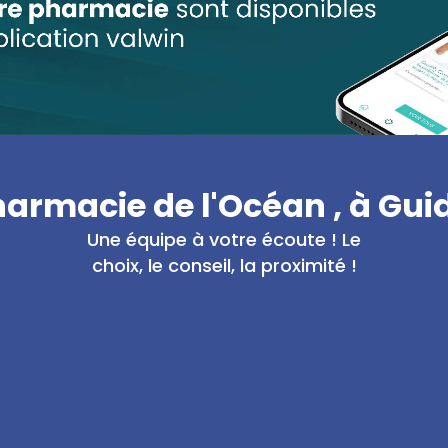
armacie de l'Océan , à Gui
Une équipe à votre écoute ! Le
choix, le conseil, la proximité !