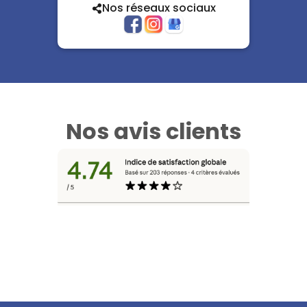
Nos réseaux sociaux
Nos avis clients