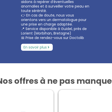
aidons à repérer d’éventuelles
anomalies et à surveiller votre peau en
toute sérénité.
👉 En cas de doute, nous vous
orientons vers un dermatologue pour
une prise en charge adaptée.
📍 Service disponible à Guidel, près de
Lorient (Morbihan, Bretagne)
📅 Prise de rendez-vous sur Doctolib
En savoir plus
Nos offres à ne pas manque