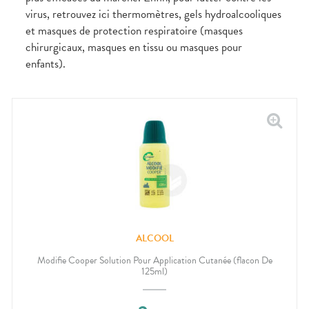
virus, retrouvez ici thermomètres, gels hydroalcooliques
et masques de protection respiratoire (masques
chirurgicaux, masques en tissu ou masques pour
enfants).
ALCOOL
Modifie Cooper Solution Pour Application Cutanée (flacon De
125ml)