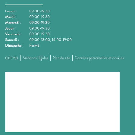
Lundi
:
09:00-19:30
Mardi
:
09:00-19:30
Mercredi
:
09:00-19:30
Jeudi
:
09:00-19:30
Vendredi
:
09:00-19:30
Samedi
:
09:00-13:00, 14:00-19:00
Dimanche
:
Fermé
CGUVL
Mentions légales
Plan du site
Données personnelles et cookies