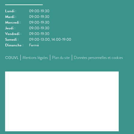
Lundi
:
09:00-19:30
Mardi
:
09:00-19:30
Mercredi
:
09:00-19:30
Jeudi
:
09:00-19:30
Vendredi
:
09:00-19:30
Samedi
:
09:00-13:00, 14:00-19:00
Dimanche
:
Fermé
CGUVL
Mentions légales
Plan du site
Données personnelles et cookies