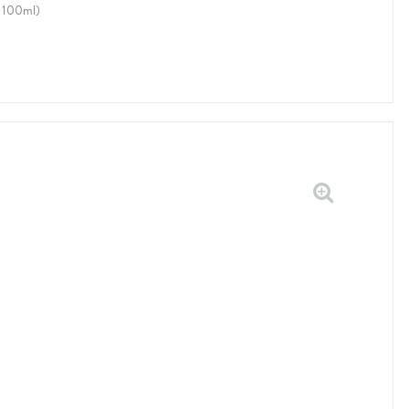
e 100ml)