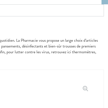
 quotidien. La Pharmacie vous propose un large choix d’articles
 : pansements, désinfectants et bien-sûr trousses de premiers
fin, pour lutter contre les virus, retrouvez ici thermomètres,