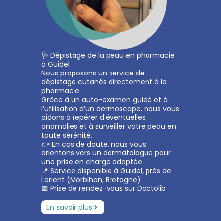
🩺 Dépistage de la peau en pharmacie
à Guidel
Nous proposons un service de
dépistage cutanés directement à la
pharmacie.
Grâce à un auto-examen guidé et à
l’utilisation d’un dermoscope, nous vous
aidons à repérer d’éventuelles
anomalies et à surveiller votre peau en
toute sérénité.
👉 En cas de doute, nous vous
orientons vers un dermatologue pour
une prise en charge adaptée.
📍 Service disponible à Guidel, près de
Lorient (Morbihan, Bretagne)
📅 Prise de rendez-vous sur Doctolib
En savoir plus