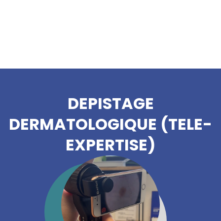
DEPISTAGE
DERMATOLOGIQUE (TELE-
EXPERTISE)