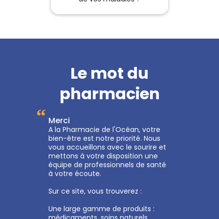
Le mot du
pharmacien
“
Merci
A la Pharmacie de l'Océan, votre
bien-être est notre priorité. Nous
vous accueillons avec le sourire et
mettons à votre disposition une
équipe de professionnels de santé
à votre écoute.
Sur ce site, vous trouverez :
Une large gamme de produits :
médicaments, soins naturels,