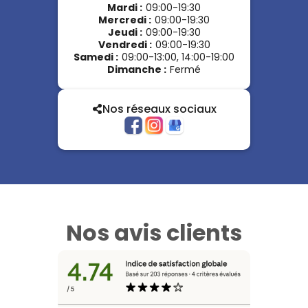
Mardi
:
09:00-19:30
Mercredi
:
09:00-19:30
Jeudi
:
09:00-19:30
Vendredi
:
09:00-19:30
Samedi
:
09:00-13:00, 14:00-19:00
Dimanche
:
Fermé
Nos réseaux sociaux
Nos avis clients