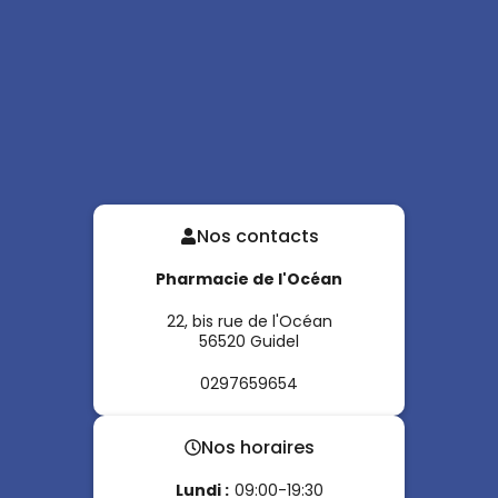
Nos contacts
Pharmacie de l'Océan
22, bis rue de l'Océan
56520
Guidel
0297659654
Nos horaires
Lundi
:
09:00-19:30