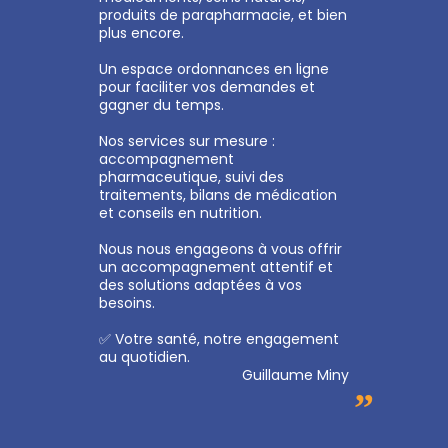
produits de parapharmacie, et bien
plus encore.
Un espace ordonnances en ligne
pour faciliter vos demandes et
gagner du temps.
Nos services sur mesure :
accompagnement
pharmaceutique, suivi des
traitements, bilans de médication
et conseils en nutrition.
Nous nous engageons à vous offrir
un accompagnement attentif et
des solutions adaptées à vos
besoins.
✅ Votre santé, notre engagement
au quotidien.
Guillaume Miny
”