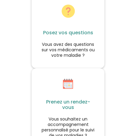
naturalité.
Posez vos questions
Vous avez des questions
sur vos médicaments ou
votre maladie ?
Prenez un rendez-
vous
Vous souhaitez un
accompagnement
personnalisé pour le suivi
de vos maladies ?