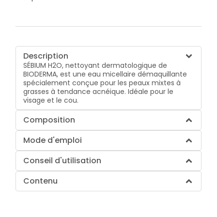
Description
SÉBIUM H2O, nettoyant dermatologique de
BIODERMA, est une eau micellaire démaquillante
spécialement conçue pour les peaux mixtes à
grasses à tendance acnéique. Idéale pour le
visage et le cou.
Composition
Mode d'emploi
Conseil d'utilisation
Contenu