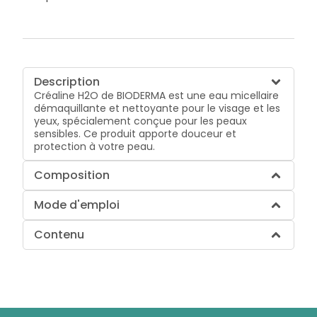
Description
Créaline H2O de BIODERMA est une eau micellaire
démaquillante et nettoyante pour le visage et les
yeux, spécialement conçue pour les peaux
sensibles. Ce produit apporte douceur et
protection à votre peau.
Composition
Mode d'emploi
Contenu