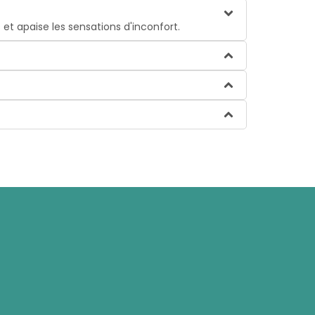
 et apaise les sensations d'inconfort.