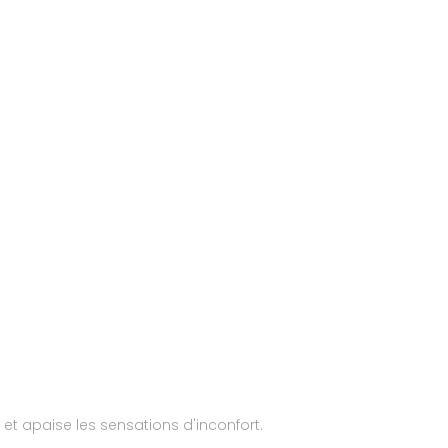
 et apaise les sensations d'inconfort.