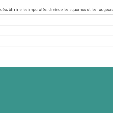
iquée, élimine les impuretés, diminue les squames et les rougeurs