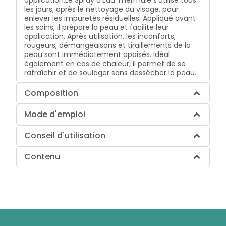
les jours, après le nettoyage du visage, pour
enlever les impuretés résiduelles. Appliqué avant
les soins, il prépare la peau et facilite leur
application. Après utilisation, les inconforts,
rougeurs, démangeaisons et tiraillements de la
peau sont immédiatement apaisés. Idéal
également en cas de chaleur, il permet de se
rafraîchir et de soulager sans dessécher la peau.
Composition
Mode d'emploi
Conseil d'utilisation
Contenu