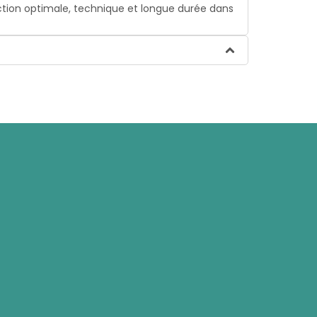
ection optimale, technique et longue durée dans