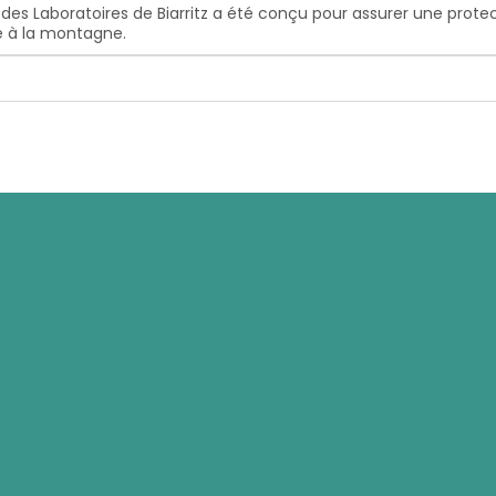
 des Laboratoires de Biarritz a été conçu pour assurer une prot
e à la montagne.