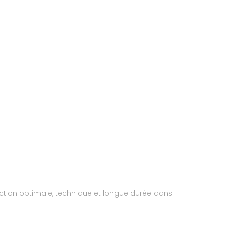
ection optimale, technique et longue durée dans