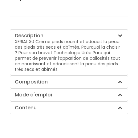
Description
XERIAL 30 Crème pieds nourrit et adoucit la peau
des pieds très secs et abîmés. Pourquoi la choisir
? Pour son brevet Technologie Urée Pure qui
permet de prévenir l’apparition de callosités tout
en nourrissant et adoucissant la peau des pieds
très secs et abîmés.
Composition
Mode d'emploi
Contenu