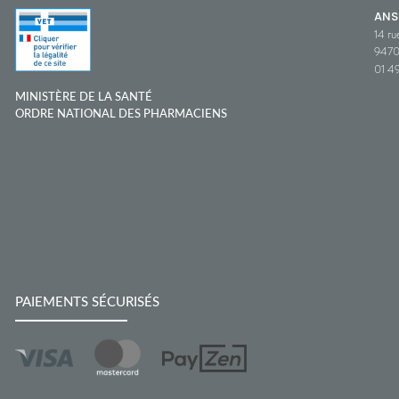
ANS
14 ru
9470
01 49
MINISTÈRE DE LA SANTÉ
ORDRE NATIONAL DES PHARMACIENS
PAIEMENTS SÉCURISÉS