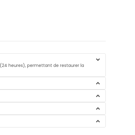
(24 heures), permettant de restaurer la