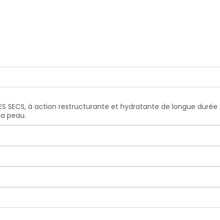
 SECS, à action restructurante et hydratante de longue durée 
la peau.