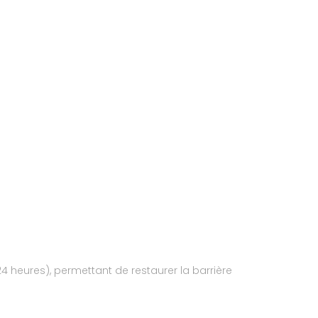
 heures), permettant de restaurer la barrière