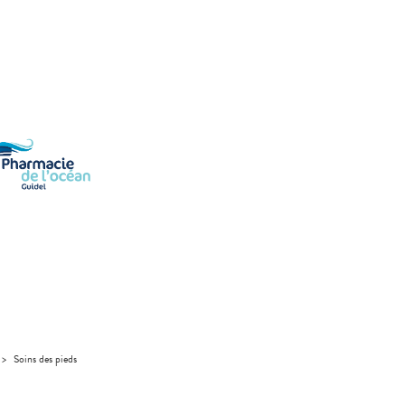
>
Soins des pieds