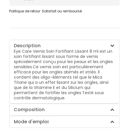
Politique de retour
Satisfait ou remboursé
Description
Eye Care Vernis Soin Fortifiant Lissant 8 ml est un
soin fortifiant lissant sous forme de vernis
spécialement conçu pour les peaux et les ongles
sensibles.Ce vernis soin est particulièrement
efficace pour les ongles abimés et striés. Il
contient des oligo-éléments tel que le Mica
Titane qui a un effet lissant sur les ongles, ainsi
que de la Vitamine E et du Silicium qui
permettent de fortifier les ongles.Testé sous
contrôle dermatologique.
Composition
Mode d'emploi