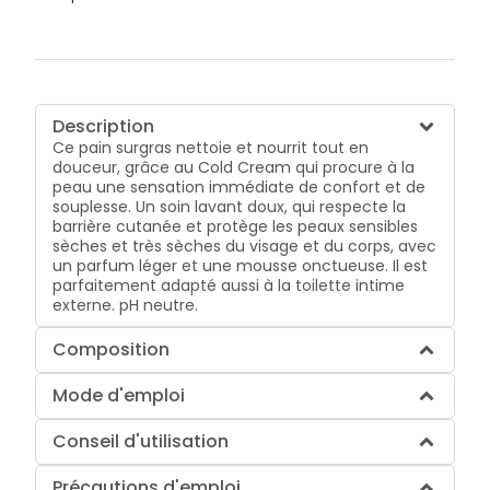
Description
Ce pain surgras nettoie et nourrit tout en
douceur, grâce au Cold Cream qui procure à la
peau une sensation immédiate de confort et de
souplesse. Un soin lavant doux, qui respecte la
barrière cutanée et protège les peaux sensibles
sèches et très sèches du visage et du corps, avec
un parfum léger et une mousse onctueuse. Il est
parfaitement adapté aussi à la toilette intime
externe. pH neutre.
Composition
Mode d'emploi
Conseil d'utilisation
Précautions d'emploi