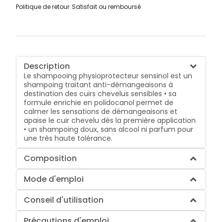
Politique de retour
Satisfait ou remboursé
Description
Le shampooing physioprotecteur sensinol est un
shampoing traitant anti-démangeaisons à
destination des cuirs chevelus sensibles • sa
formule enrichie en polidocanol permet de
calmer les sensations de démangeaisons et
apaise le cuir chevelu dès la première application
• un shampoing doux, sans alcool ni parfum pour
une très haute tolérance.
Composition
Mode d'emploi
Conseil d'utilisation
Précautions d'emploi