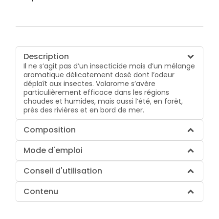
Description
Il ne s’agit pas d’un insecticide mais d’un mélange
aromatique délicatement dosé dont l’odeur
déplaît aux insectes. Volarome s’avère
particulièrement efficace dans les régions
chaudes et humides, mais aussi l’été, en forêt,
près des rivières et en bord de mer.
Composition
Mode d'emploi
Conseil d'utilisation
Contenu