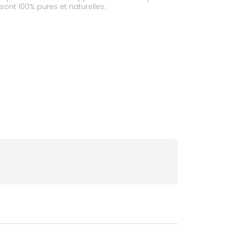
n sont 100% pures et naturelles.