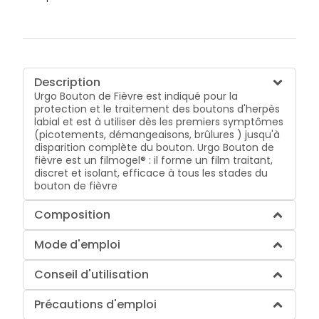
Description
Urgo Bouton de Fièvre est indiqué pour la
protection et le traitement des boutons d'herpès
labial et est à utiliser dès les premiers symptômes
(picotements, démangeaisons, brûlures ) jusqu'à
disparition complète du bouton. Urgo Bouton de
fièvre est un filmogel® : il forme un film traitant,
discret et isolant, efficace à tous les stades du
bouton de fièvre
Composition
Mode d'emploi
Conseil d'utilisation
Précautions d'emploi