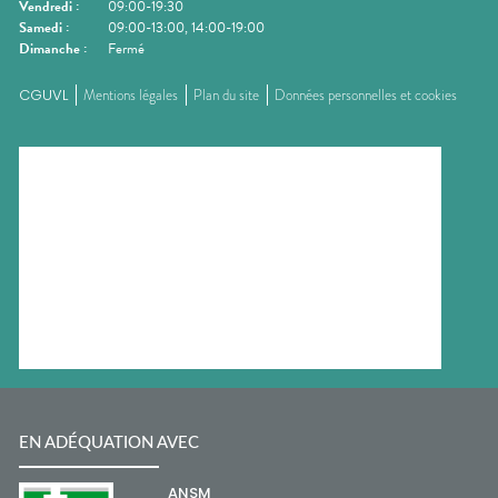
Vendredi
:
09:00-19:30
Samedi
:
09:00-13:00, 14:00-19:00
Dimanche
:
Fermé
CGUVL
Mentions légales
Plan du site
Données personnelles et cookies
EN ADÉQUATION AVEC
ANSM