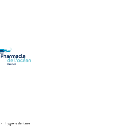
>
Hygiène dentaire