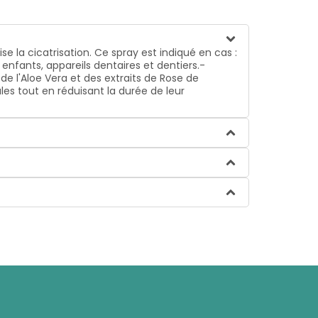
 la cicatrisation. Ce spray est indiqué en cas :
enfants, appareils dentaires et dentiers.-
 de l'Aloe Vera et des extraits de Rose de
les tout en réduisant la durée de leur