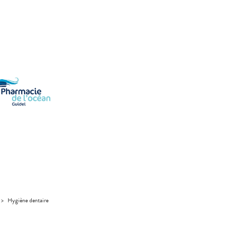
>
Hygiène dentaire