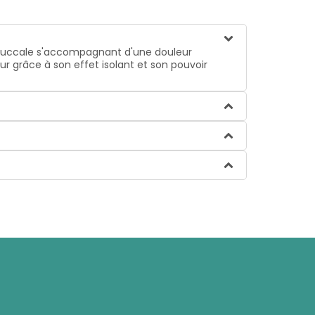
té buccale s'accompagnant d'une douleur
ur grâce à son effet isolant et son pouvoir