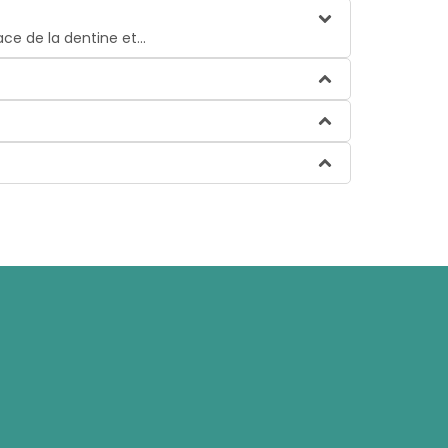
e de la dentine et...