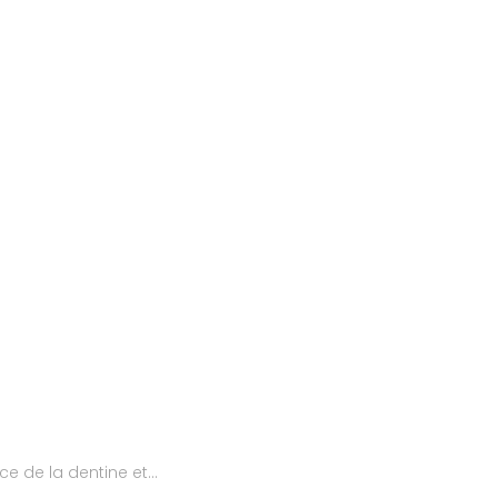
e de la dentine et...