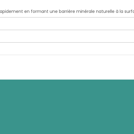
rapidement en formant une barrière minérale naturelle à la surfac