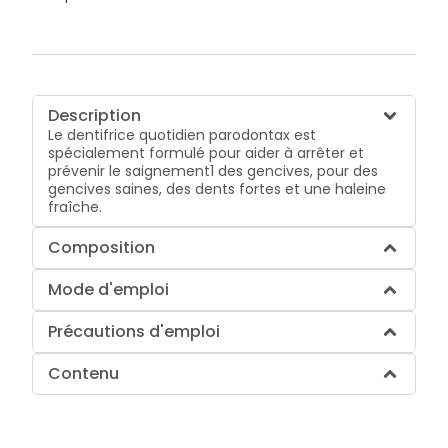
Description
Le dentifrice quotidien parodontax est
spécialement formulé pour aider à arrêter et
prévenir le saignement1 des gencives, pour des
gencives saines, des dents fortes et une haleine
fraîche.
Composition
Mode d'emploi
Précautions d'emploi
Contenu