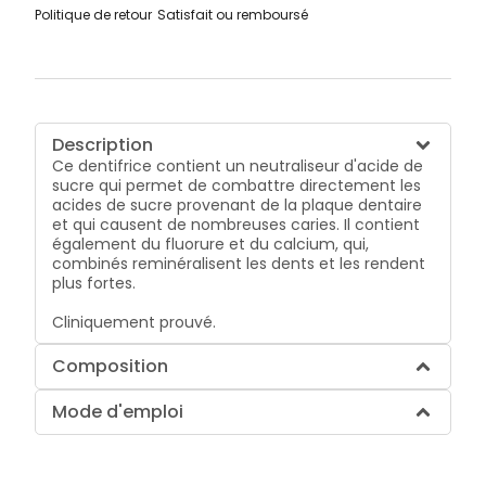
Politique de retour
Satisfait ou remboursé
Description
Ce dentifrice contient un neutraliseur d'acide de
sucre qui permet de combattre directement les
acides de sucre provenant de la plaque dentaire
et qui causent de nombreuses caries. Il contient
également du fluorure et du calcium, qui,
combinés reminéralisent les dents et les rendent
plus fortes.
Cliniquement prouvé.
Composition
Mode d'emploi