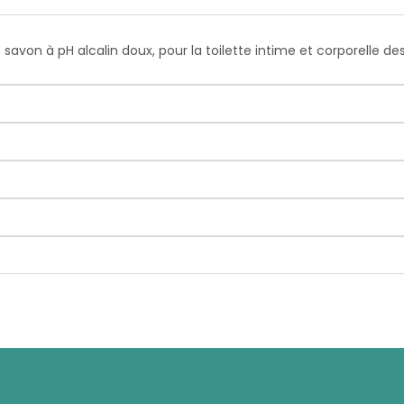
 savon à pH alcalin doux, pour la toilette intime et corporelle de