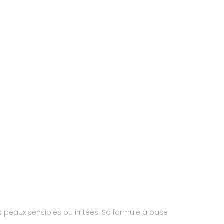
es peaux sensibles ou irritées. Sa formule à base