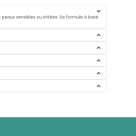
s peaux sensibles ou irritées. Sa formule à base