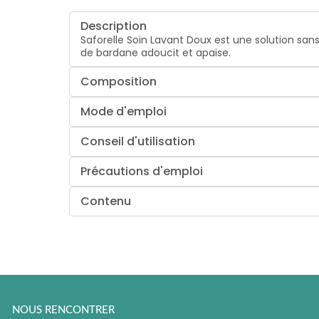
Description
Saforelle Soin Lavant Doux est une solution sans
de bardane adoucit et apaise.
Composition
Mode d'emploi
Conseil d'utilisation
Précautions d'emploi
Contenu
NOUS RENCONTRER