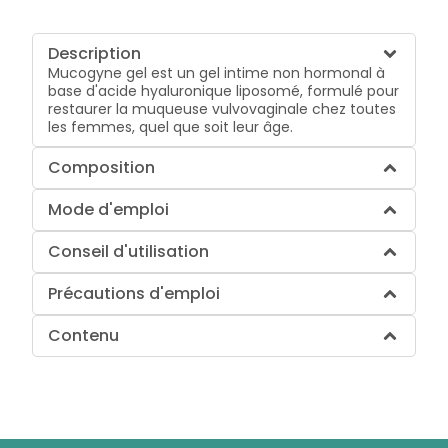
Description
Mucogyne gel est un gel intime non hormonal à
base d'acide hyaluronique liposomé, formulé pour
restaurer la muqueuse vulvovaginale chez toutes
les femmes, quel que soit leur âge.
Composition
Mode d'emploi
Conseil d'utilisation
Précautions d'emploi
Contenu