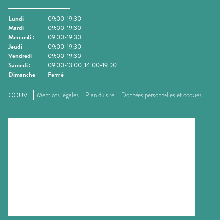
Lundi
:
09:00-19:30
Mardi
:
09:00-19:30
Mercredi
:
09:00-19:30
Jeudi
:
09:00-19:30
Vendredi
:
09:00-19:30
Samedi
:
09:00-13:00, 14:00-19:00
Dimanche
:
Fermé
CGUVL
Mentions légales
Plan du site
Données personnelles et cookies