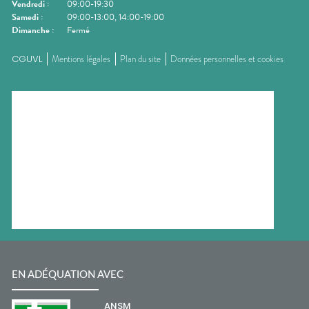
Vendredi
:
09:00-19:30
Samedi
:
09:00-13:00, 14:00-19:00
Dimanche
:
Fermé
CGUVL
Mentions légales
Plan du site
Données personnelles et cookies
EN ADÉQUATION AVEC
ANSM