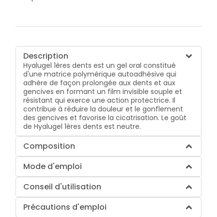
Description
Hyalugel 1ères dents est un gel oral constitué
d'une matrice polymérique autoadhésive qui
adhère de façon prolongée aux dents et aux
gencives en formant un film invisible souple et
résistant qui exerce une action protectrice. Il
contribue à réduire la douleur et le gonflement
des gencives et favorise la cicatrisation. Le goût
de Hyalugel 1ères dents est neutre.
Composition
Mode d'emploi
Conseil d'utilisation
Précautions d'emploi