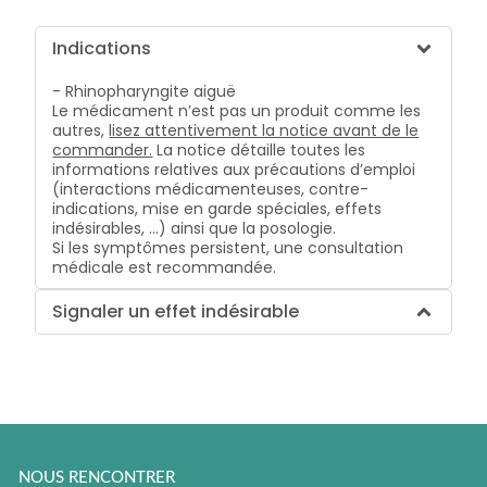
Indications
- Rhinopharyngite aiguë
Le médicament n’est pas un produit comme les
autres,
lisez attentivement la notice avant de le
commander.
La notice détaille toutes les
informations relatives aux précautions d’emploi
(interactions médicamenteuses, contre-
indications, mise en garde spéciales, effets
indésirables, …) ainsi que la posologie.
Si les symptômes persistent, une consultation
médicale est recommandée.
Signaler un effet indésirable
NOUS RENCONTRER