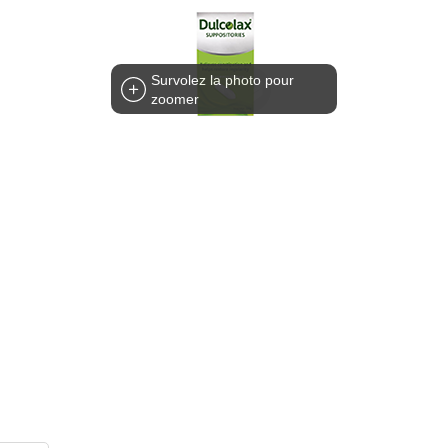
Survolez la photo pour
zoomer