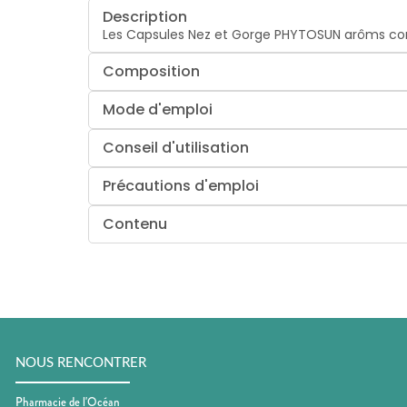
Description
Les Capsules Nez et Gorge PHYTOSUN arôms conti
Composition
Mode d'emploi
Conseil d'utilisation
Précautions d'emploi
Contenu
NOUS RENCONTRER
Pharmacie de l'Océan