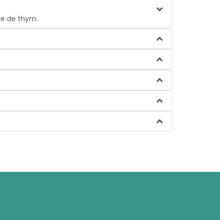
le de thym.