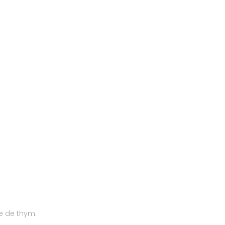
le de thym.