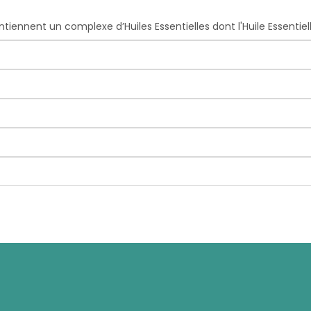
ennent un complexe d’Huiles Essentielles dont l'Huile Essentiel