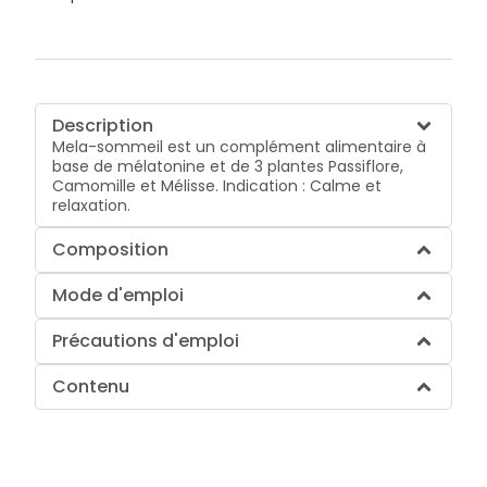
Description
Mela-sommeil est un complément alimentaire à
base de mélatonine et de 3 plantes Passiflore,
Camomille et Mélisse. Indication : Calme et
relaxation.
Composition
Mode d'emploi
Précautions d'emploi
Contenu