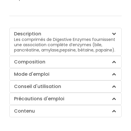
Description
Les comprimés de Digestive Enzymes fournissent
une association complète d’enzymes (bile,
pancréatine, amylase,pepsine, bétaïne, papaïne).
Composition
Mode d'emploi
Conseil d'utilisation
Précautions d'emploi
Contenu