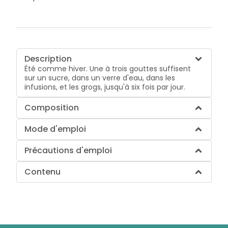
Description
Été comme hiver. Une à trois gouttes suffisent
sur un sucre, dans un verre d'eau, dans les
infusions, et les grogs, jusqu'à six fois par jour.
Composition
Mode d'emploi
Précautions d'emploi
Contenu