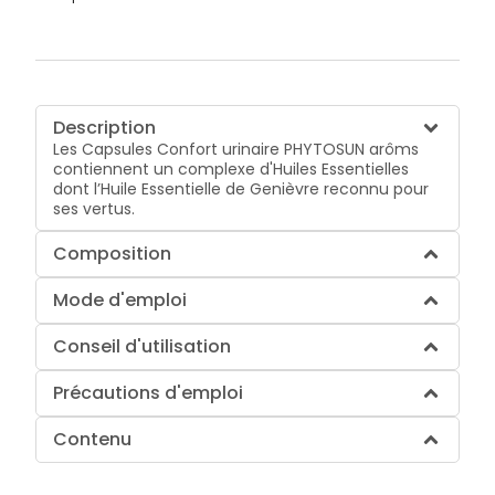
Description
Les Capsules Confort urinaire PHYTOSUN arôms
contiennent un complexe d'Huiles Essentielles
dont l’Huile Essentielle de Genièvre reconnu pour
ses vertus.
Composition
Mode d'emploi
Conseil d'utilisation
Précautions d'emploi
Contenu