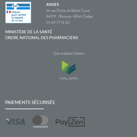
ANSES
14 rue Pierre et Marie Curie
94701
Maisons-Alfort Cedex
01 49 77 13 50
MINISTÈRE DE LA SANTÉ
ORDRE NATIONAL DES PHARMACIENS
Une création Valwin
PAIEMENTS SÉCURISÉS