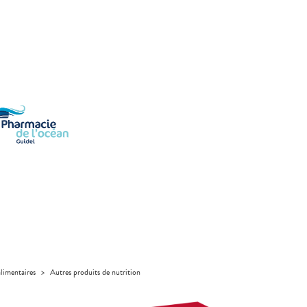
limentaires
>
Autres produits de nutrition