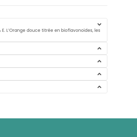
E. L’Orange douce titrée en bioflavonoïdes, les