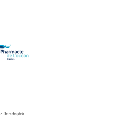
>
Soins des pieds