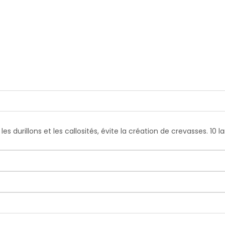
es durillons et les callosités, évite la création de crevasses. 10