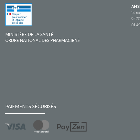
ANS
14 ru
9470
01 49
MINISTÈRE DE LA SANTÉ
ORDRE NATIONAL DES PHARMACIENS
PAIEMENTS SÉCURISÉS