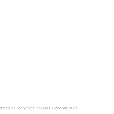
0 lames de rechange incluses. Garantie à vie,