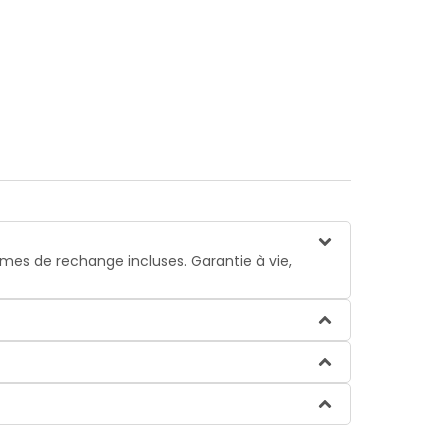
 lames de rechange incluses. Garantie à vie,