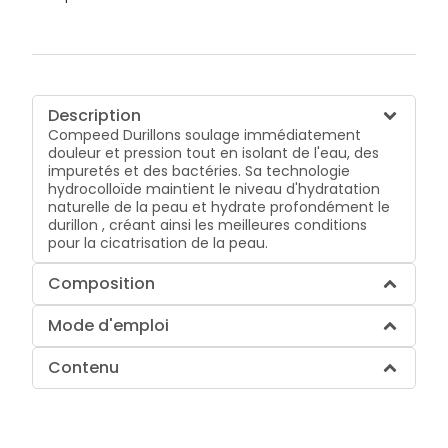
Description
Compeed Durillons soulage immédiatement
douleur et pression tout en isolant de l'eau, des
impuretés et des bactéries. Sa technologie
hydrocolloïde maintient le niveau d'hydratation
naturelle de la peau et hydrate profondément le
durillon , créant ainsi les meilleures conditions
pour la cicatrisation de la peau.
Composition
Mode d'emploi
Contenu