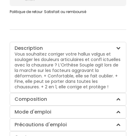
Politique de retour
Satisfait ou remboursé
Description
Vous souhaitez corriger votre hallux valgus et
soulager les douleurs articulaires et confl ictuelles
avec la chaussure ? L’Orthèse Souple agit lors de
la marche sur les facteurs aggravant la
déformation. + Confortable, elle se fait oublier. +
Fine, elle peut se porter dans toutes les
chaussures. + 2 en 1, elle corrige et protège !
Composition
Mode d'emploi
Précautions d'emploi