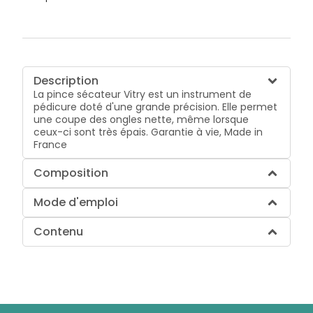
Description
La pince sécateur Vitry est un instrument de
pédicure doté d'une grande précision. Elle permet
une coupe des ongles nette, même lorsque
ceux-ci sont très épais. Garantie à vie, Made in
France
Composition
Mode d'emploi
Contenu