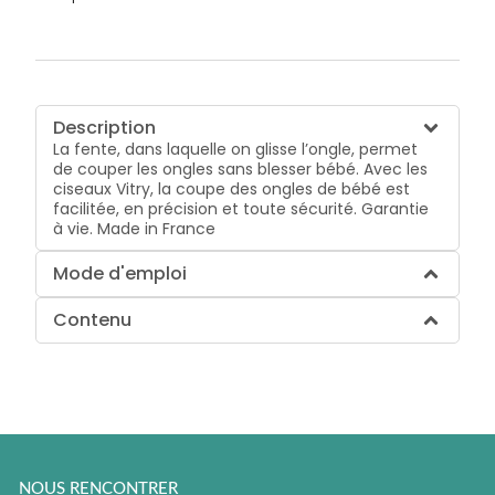
Description
La fente, dans laquelle on glisse l’ongle, permet
de couper les ongles sans blesser bébé. Avec les
ciseaux Vitry, la coupe des ongles de bébé est
facilitée, en précision et toute sécurité. Garantie
à vie. Made in France
Mode d'emploi
Contenu
NOUS RENCONTRER